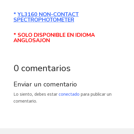
*
YL3160 NON-CONTACT
SPECTROPHOTOMETER
* SOLO DISPONIBLE EN IDIOMA
ANGLOSAJON
0 comentarios
Enviar un comentario
Lo siento, debes estar
conectado
para publicar un
comentario.