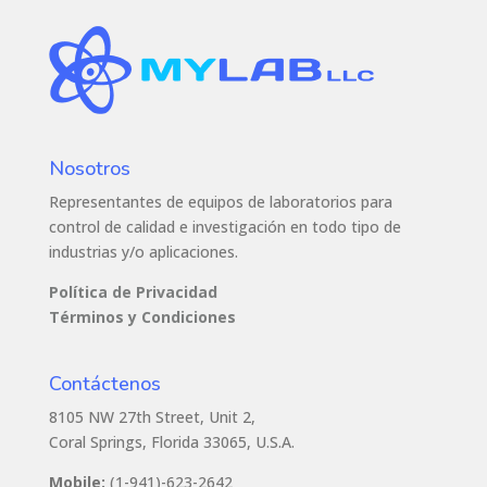
Nosotros
Representantes de equipos de laboratorios para
control de calidad e investigación en todo tipo de
industrias y/o aplicaciones.
Política de Privacidad
Términos y Condiciones
Contáctenos
8105 NW 27th Street, Unit 2,
Coral Springs, Florida 33065, U.S.A.
Mobile:
(1-941)-623-2642