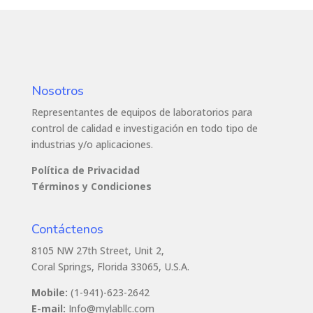
Nosotros
Representantes de equipos de laboratorios para
control de calidad e investigación en todo tipo de
industrias y/o aplicaciones.
Política de Privacidad
Términos y Condiciones
Contáctenos
8105 NW 27th Street, Unit 2,
Coral Springs, Florida 33065, U.S.A.
Mobile:
(1-941)-623-2642
E-mail:
Info@mylabllc.com