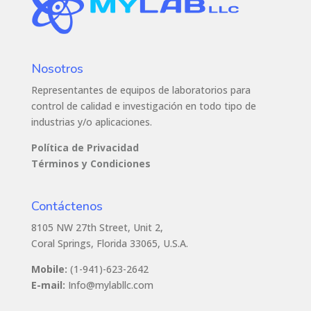
Nosotros
Representantes de equipos de laboratorios para
control de calidad e investigación en todo tipo de
industrias y/o aplicaciones.
Política de Privacidad
Términos y Condiciones
Contáctenos
8105 NW 27th Street, Unit 2,
Coral Springs, Florida 33065, U.S.A.
Mobile:
(1-941)-623-2642
E-mail:
Info@mylabllc.com